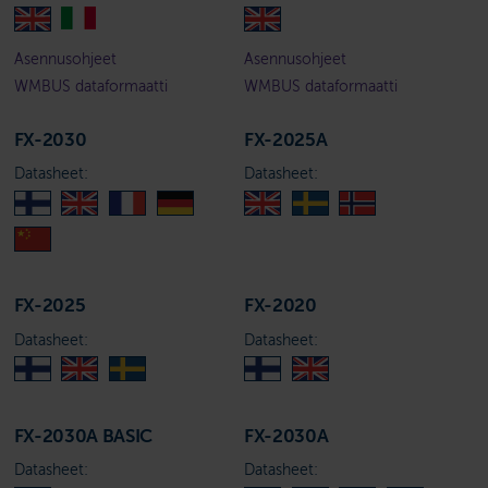
Asennusohjeet
Asennusohjeet
WMBUS dataformaatti
WMBUS dataformaatti
FX-2030
FX-2025A
Datasheet:
Datasheet:
FX-2025
FX-2020
Datasheet:
Datasheet:
FX-2030A BASIC
FX-2030A
Datasheet:
Datasheet: