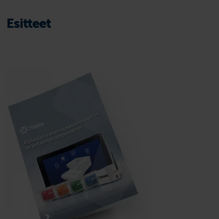
Esitteet