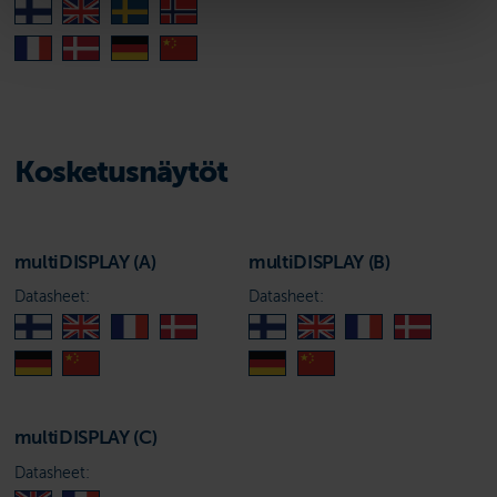
Kosketusnäytöt
multiDISPLAY (A)
multiDISPLAY (B)
Datasheet:
Datasheet:
multiDISPLAY (C)
Datasheet: