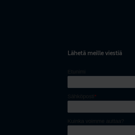
Lähetä meille viestiä