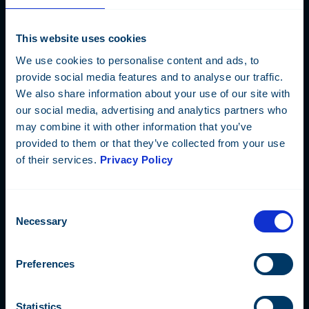
This website uses cookies
Integroitavuus
We use cookies to personalise content and ads, to
provide social media features and to analyse our traffic.
We also share information about your use of our site with
our social media, advertising and analytics partners who
may combine it with other information that you’ve
provided to them or that they’ve collected from your use
of their services.
Privacy Policy
Consent
Necessary
Selection
Preferences
Statistics