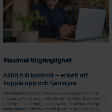
Maximal tillgänglighet
Alltid full kontroll – enkelt att
koppla upp och fjärrstyra
Alla fastighetsägare som investerar i building automation har
maximal systemnytta som ett självklart mål. Man vill helt enkelt få
ut så mycket som möjligt av sina system för att kontinuerligt
kunna optimera, effektivisera och ge ett bra stöd till alla i en