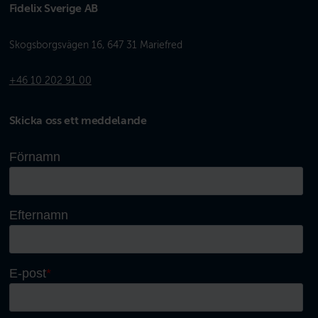
Fidelix Sverige AB
Skogsborgsvägen 16, 647 31 Mariefred
+46 10 202 91 00
Skicka oss ett meddelande