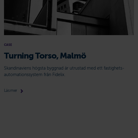
CASE
Turning Torso, Malmö
Skandinaviens högsta byggnad är utrustad med ett fastighets­
automationssystem från Fidelix.
Läs mer