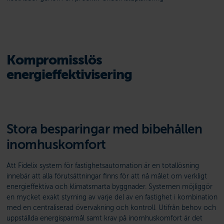
Kompromisslös
energieffektivisering
Stora besparingar med bibehållen
inomhuskomfort
Att Fidelix system för fastighetsautomation är en totallösning
innebär att alla förutsättningar finns för att nå målet om verkligt
energieffektiva och klimatsmarta byggnader. Systemen möjliggör
en mycket exakt styrning av varje del av en fastighet i kombination
med en centraliserad övervakning och kontroll. Utifrån behov och
uppställda energisparmål samt krav på inomhuskomfort är det