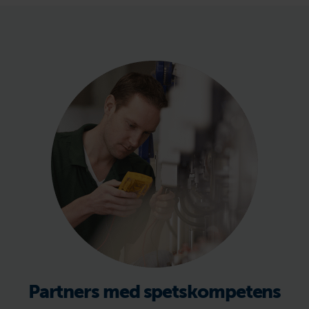
Partners med spetskompetens