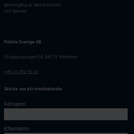
genomgång av våra produkter
och tjänster.
Fidelix Sverige AB
Skogsborgsvägen 16, 647 31 Mariefred
+46 10 202 91 00
Skicka oss ett meddelande