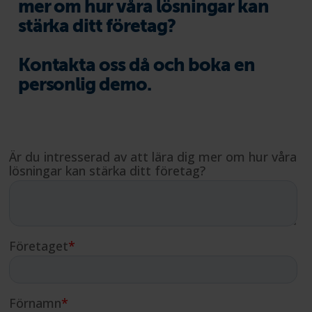
mer om hur våra lösningar kan
stärka ditt företag?
Kontakta oss då och boka en
personlig demo.