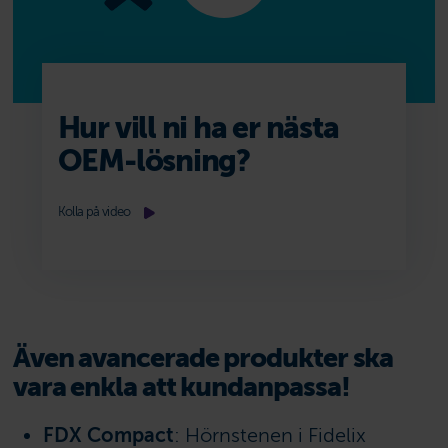
Hur vill ni ha er nästa
OEM-lösning?
Kolla på video
Även avancerade produkter ska
vara enkla att kundanpassa!
FDX Compact
: Hörnstenen i Fidelix