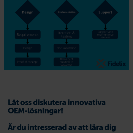
Låt oss diskutera innovativa
OEM-lösningar!
Är du intresserad av att lära dig