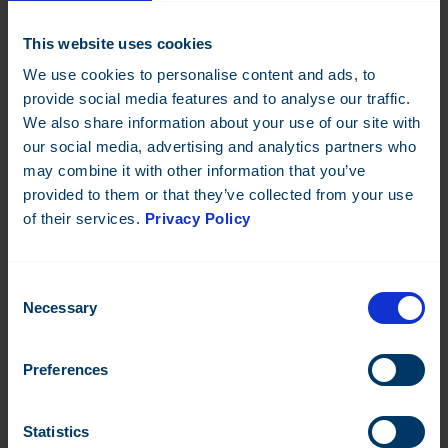
Kontakta oss och boka en demo!
This website uses cookies
We use cookies to personalise content and ads, to
provide social media features and to analyse our traffic.
We also share information about your use of our site with
our social media, advertising and analytics partners who
may combine it with other information that you’ve
provided to them or that they’ve collected from your use
of their services.
Privacy Policy
Consent
Necessary
Selection
Preferences
Statistics