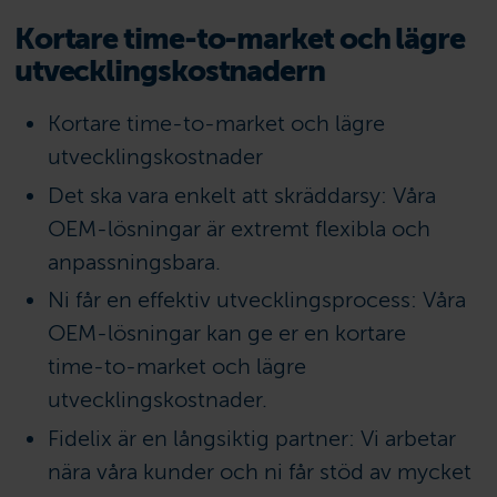
Kortare time-to-market och lägre
utvecklingskostnader
n
Kortare time-to-market och lägre
utvecklingskostnader
Det ska vara enkelt att skräddarsy: Våra
OEM-lösningar är extremt flexibla och
anpassningsbara.
Ni får en effektiv utvecklingsprocess: Våra
OEM-lösningar kan ge er en kortare
time-to-market och lägre
utvecklingskostnader.
Fidelix är en långsiktig partner: Vi arbetar
nära våra kunder och ni får stöd av mycket