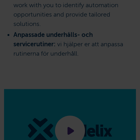
work with you to identify automation
opportunities and provide tailored
solutions.
Anpassade underhålls- och
servicerutiner:
vi hjälper er att anpassa
rutinerna för underhåll.