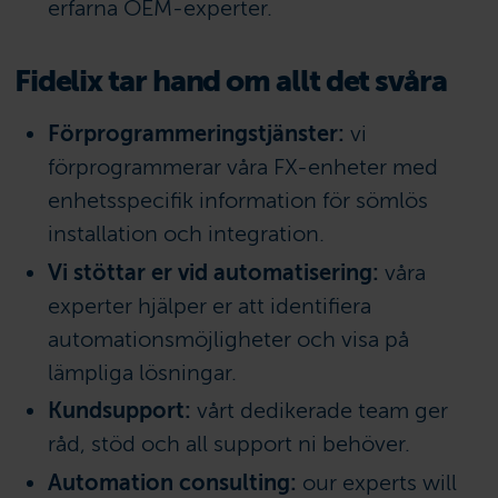
erfarna OEM-experter.
Fidelix tar hand om allt det svåra
Förprogrammeringstjänster:
vi
förprogrammerar våra FX-enheter med
enhetsspecifik information för sömlös
installation och integration.
Vi stöttar er vid automatisering:
våra
experter hjälper er att identifiera
automationsmöjligheter och visa på
lämpliga lösningar.
Kundsupport:
vårt dedikerade team ger
råd, stöd och all support ni behöver.
Automation consulting:
our experts will