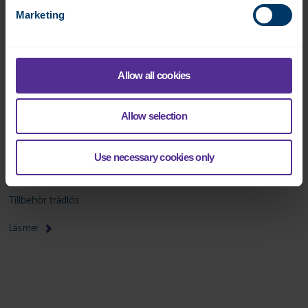
Marketing
Allow all cookies
Allow selection
Use necessary cookies only
Tillbehörsserie
Tillbehör trådlös
Läs mer