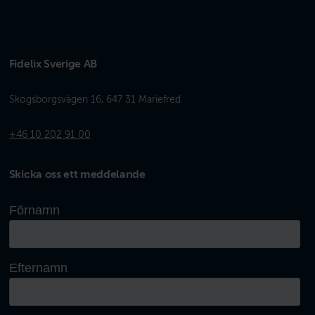
Fidelix Sverige AB
Skogsborgsvägen 16, 647 31 Mariefred
+46 10 202 91 00
Skicka oss ett meddelande