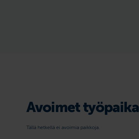
Avoimet työpaika
Tällä hetkellä ei avoimia paikkoja.