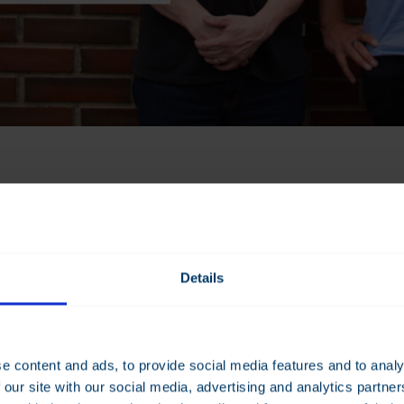
Details
e content and ads, to provide social media features and to analy
 our site with our social media, advertising and analytics partn