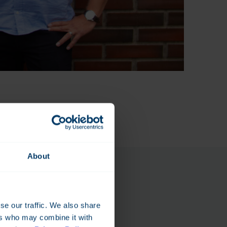
About
se our traffic. We also share
ers who may combine it with