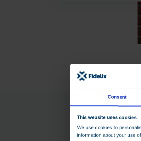
Consent
This website uses cookies
We use cookies to personalis
information about your use of