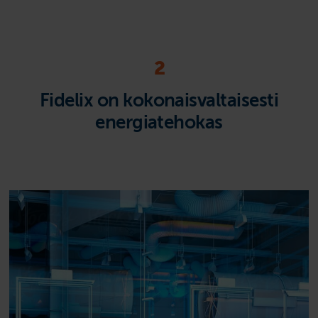
2
Fidelix on kokonaisvaltaisesti
energiatehokas