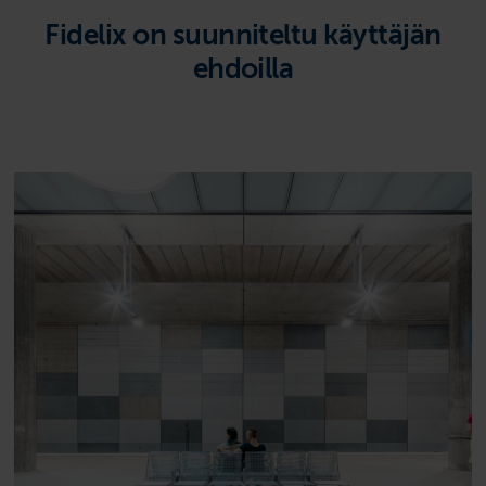
Fidelix on suunniteltu käyttäjän
ehdoilla