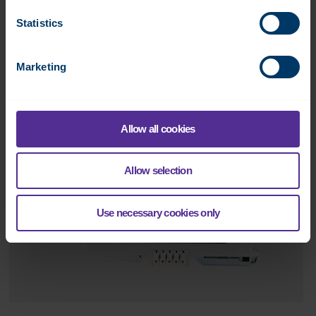
Datasheet:
FI
EN
SE
Statistics
Lue lisää
Marketing
Allow all cookies
Allow selection
Use necessary cookies only