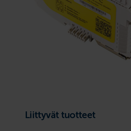
Liittyvät tuotteet