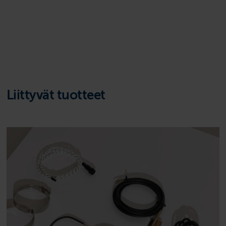
Liittyvät tuotteet