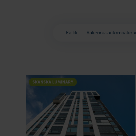
Kaikki
Rakennusautomaatiour
SKANSKA LUMINARY