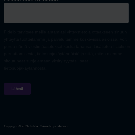
Copyright © 2026 Fidelix. Oikeudet pidätetään.