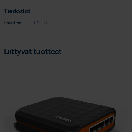
Tiedostot
Datasheet:
FI
EN
SE
Liittyvät tuotteet