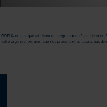
 FIDELIX en tant que fabricant et intégrateur en Finlande et e
notre organisation, ainsi que nos produits et solutions, aux div