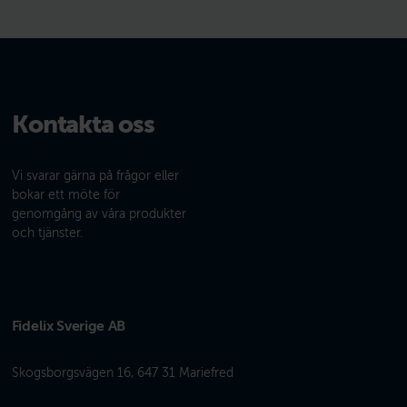
Kontakta oss
Vi svarar gärna på frågor eller
bokar ett möte för
genomgång av våra produkter
och tjänster.
Fidelix Sverige AB
Skogsborgsvägen 16, 647 31 Mariefred