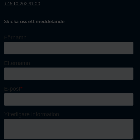
+46 10 202 91 00
Skicka oss ett meddelande