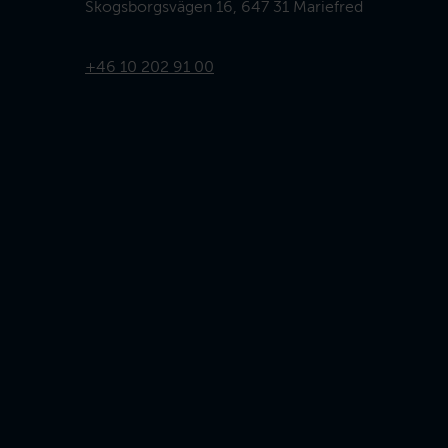
Skogsborgsvägen 16, 647 31 Mariefred
+46 10 202 91 00