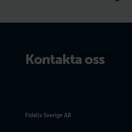
Kontakta oss
Fidelix Sverige AB