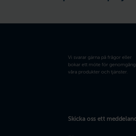
Vi svarar gärna på frågor eller
bokar ett möte för genomgång
våra produkter och tjänster.
Skicka oss ett meddelan